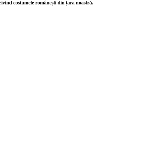
rivind costumele românești din țara noastră.