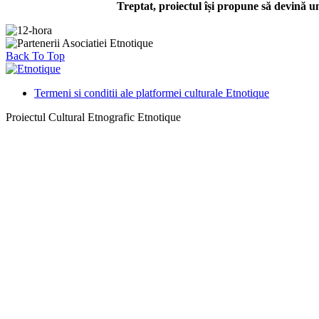
Treptat, proiectul își propune să devină un
Back To Top
Termeni si conditii ale platformei culturale Etnotique
Proiectul Cultural Etnografic Etnotique