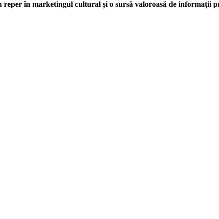
 reper în marketingul cultural și o sursă valoroasă de informații p