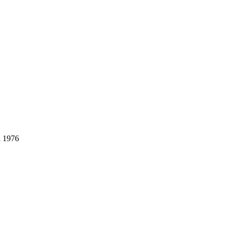
i 1976