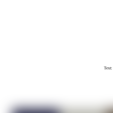
Text: