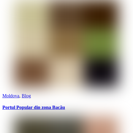
Moldova
,
Blog
Portul Popular din zona Bacău