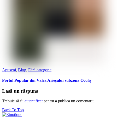
Apuseni
,
Blog
,
Fără categorie
Portul Popular din Valea Arieșului-subzona Ocoliș
Lasă un răspuns
Trebuie să fii
autentificat
pentru a publica un comentariu.
Back To Top