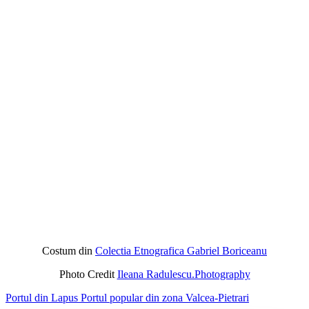
Costum din
Colectia Etnografica Gabriel Boriceanu
Photo Credit
Ileana Radulescu.Photography
Portul din Lapus
Portul popular din zona Valcea-Pietrari