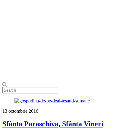
13 octombrie 2016
Sfânta Paraschiva, Sfânta Vineri